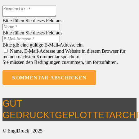
Bitte füllen Sie dieses Feld aus.
Bitte füllen Sie dieses Feld aus.
Bitte gib eine gültige E-Mail-Adresse ein.
Name, E-Mail-Adresse und Website in diesem Browser für
meinen nächsten Kommentar speichern.
Sie müssen den Bedingungen zustimmen, um fortzufahren.
KOMMENTAR ABSCHICKEN
GUT
GEDRUCKT
GEPLOTTET
ARCHI
© EnglDruck | 2025