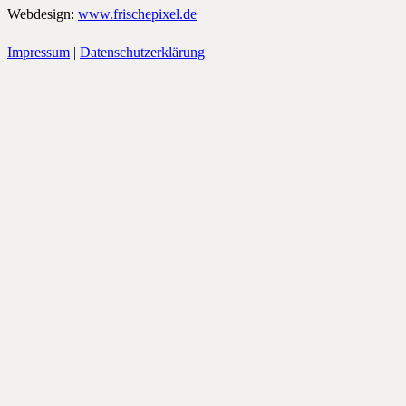
Webdesign:
www.frischepixel.de
Impressum
|
Datenschutzerklärung