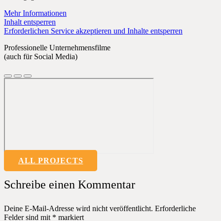
Mehr Informationen
Inhalt entsperren
Erforderlichen Service akzeptieren und Inhalte entsperren
Professionelle Unternehmensfilme
(auch für Social Media)
ALL PROJECTS
Schreibe einen Kommentar
Deine E-Mail-Adresse wird nicht veröffentlicht.
Erforderliche
Felder sind mit
*
markiert