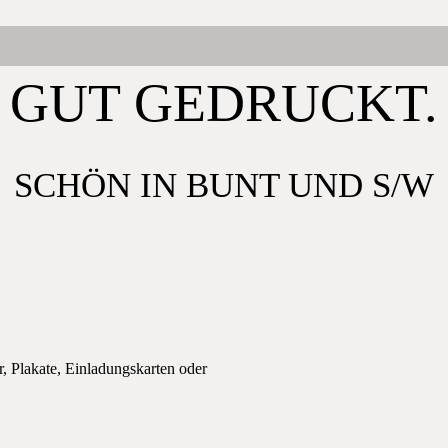
GUT GEDRUCKT.
SCHÖN IN BUNT UND S/W
 Plakate, Einladungskarten oder