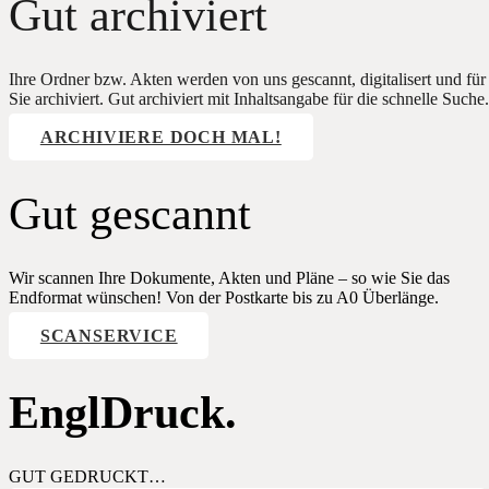
Gut archiviert
Ihre Ordner bzw. Akten werden von uns gescannt, digitalisert und für
Sie archiviert. Gut archiviert mit Inhaltsangabe für die schnelle Suche.
ARCHIVIERE DOCH MAL!
Gut gescannt
Wir scannen Ihre Dokumente, Akten und Pläne – so wie Sie das
Endformat wünschen! Von der Postkarte bis zu A0 Überlänge.
SCANSERVICE
EnglDruck.
GUT GEDRUCKT…